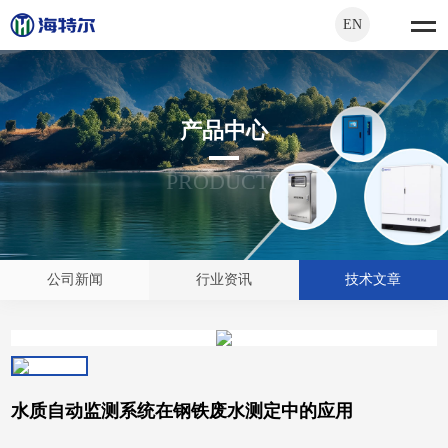
EN
产品中心
PRODUCTS
公司新闻
行业资讯
技术文章
水质自动监测系统在钢铁废水测定中的应用