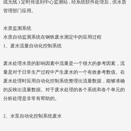
或无线 ) 定时传送到中心监测站 , 经系统软件处理后 , 供水质
管理部门应用。
水质监测系统
水质自动监测系统在钢铁废水测定中的应用过程
1、废水流量自动化控制系统
废水处理水质的影响因素中流量是一个很大的参考因素，流
量是对于日常生产过程中产生废水的一个有效参考数值。在
废水处理时应用自动化控制系统整理出流量数据，能够准确
的反映出流量数据。对于废水处理的各个系统和各个单元的
分析处理是非常有帮助的。
2、水泵自动化控制系统废水