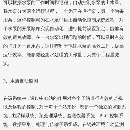
可以根据水泵的工作时间和过程，自动控制水泵的出水量。
将水泵分为两个运行过程，一个为正在运行泵，另一个为备
用泵，这样控制就为在水泵中运用自动化控制系统过程。对
于水泵的开泵顺序实现自动化，进行提前设置预定，能够有
效的避免故障。在一台水泵出现问题的时候，可以及时有效
的打开另一台水泵，这样有利于保证水泵的高效工作，提高
运行效率。能够减轻废水处理的工作量，为整个工程量减
负。
3、水质自动监测
在该系统中 , 通过中心站的作用对各个子站进行有效的监视
以及远程的控制 , 对于每个子站来说 , 都是一个独立的监测系
统 , 由采样系统、预处理系统、监测仪器系统、PLC 控制系
统、数据采集、处理与传输子系组成。在钢铁环境自动监测