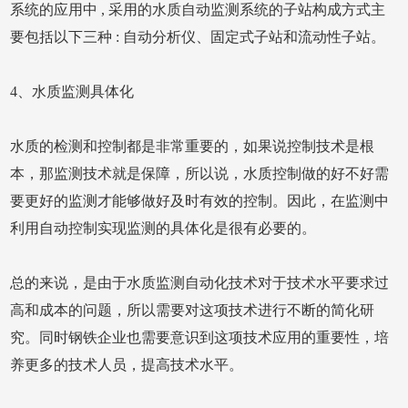
系统的应用中 , 采用的水质自动监测系统的子站构成方式主
要包括以下三种 : 自动分析仪、固定式子站和流动性子站。
4、水质监测具体化
水质的检测和控制都是非常重要的，如果说控制技术是根
本，那监测技术就是保障，所以说，水质控制做的好不好需
要更好的监测才能够做好及时有效的控制。因此，在监测中
利用自动控制实现监测的具体化是很有必要的。
总的来说，是由于水质监测自动化技术对于技术水平要求过
高和成本的问题，所以需要对这项技术进行不断的简化研
究。同时钢铁企业也需要意识到这项技术应用的重要性，培
养更多的技术人员，提高技术水平。