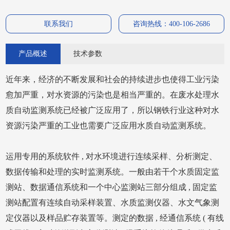
联系我们
咨询热线：400-106-2686
产品概述
技术参数
近年来，经济的不断发展和社会的持续进步也使得工业污染
愈加严重，对水资源的污染也是相当严重的。在废水处理水
质自动监测系统已经被广泛应用了，所以钢铁行业这种对水
资源污染严重的工业也需要广泛应用水质自动监测系统。
运用专用的系统软件 , 对水环境进行连续采样、分析测定、
数据传输和处理的实时监测系统。一般由若干个水质固定监
测站、数据通信系统和一个中心监测站三部分组成 , 固定监
测站配置有连续自动采样装置、水质监测仪器、水文气象测
定仪器以及样品贮存装置等。测定的数据 , 经通信系统 ( 有线