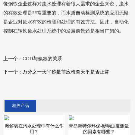
像钢铁企业这样对废水处理有着很大需求的企业来说，废水
的有效处理是非常重要的，而水质自动检测系统的应用无疑
是企业对废水有效的检测和处理的有效方法。因此，自动化
控制在钢铁废水处理系统中的发展前景还是相当广阔的。
上一个：
COD与氨氮的关系
下一个：
万分之一天平称量前应检查天平是否正常
相关产品
溶解氧在污水处理中有什么作
青岛海特尔环保-影响浊度测量
用？
的因素有哪些？