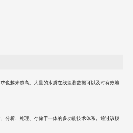
要求也越来越高。大量的水质在线监测数据可以及时有效地
输、分析、处理、存储于一体的多功能技术体系。通过该模