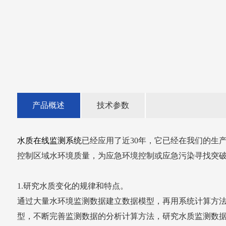
产品概述
技术参数
水质在线监测系统
已经应用了近30年，它已经在我们的生
控制区域水环境质量，为应急环境控制或应急污染寻找突
1.研究水质变化的规律和特点。
通过大量水环境监测数据建立数据模型，再用系统计算方
型，不断完善监测数据的分析计算方法，研究水质监测数