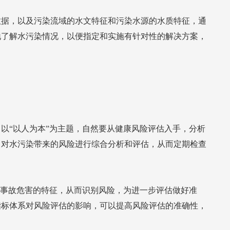
数据，以及污染流域的水文特征和污染水源的水质特征，通
地了解水污染情况，以便指定和实施有针对性的解决方案，
。
以“以人为本”为主题，自然要从健康风险评估入手，分析
，对水污染带来的风险进行综合分析和评估，从而定期检查
染事故危害的特征，从而识别风险，为进一步评估做好准
指标体系对风险评估的影响，可以提高风险评估的准确性，