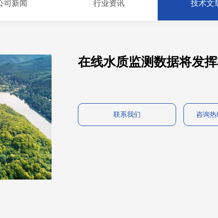
公司新闻
行业资讯
技术文
在线水质监测数据将发挥
联系我们
咨询热线：