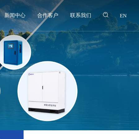
新闻中心
合作客户
联系我们
EN
产品搜索