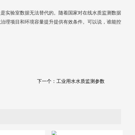
性是实验室数据无法替代的。随着国家对在线水质监测数据
境治理项目和环境容量提升提供有效条件。可以说，谁能控
下一个：
工业用水水质监测参数