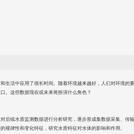
产和生活中应用了很长时间。随着环境越来越好，人们对环境的
破口。这些数据现在或未来将扮演什么角色？
法对后续水质监测数据进行分析研究，逐步形成集数据采集、传
据的规律性和变化特征，研究水质特征对水体的影响和作用。