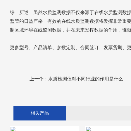
综上所述，虽然水质监测数据不仅来源于在线水质监测数
监管的日益严格，有效的在线水质监测数据将发挥非常重
制区域环境在线监测数据，并在未来发挥数据的作用，谁
更多型号、产品清单、参数定制、合同签订、发票货期、
上一个：
水质检测仪对不同行业的作用是什么
相关产品