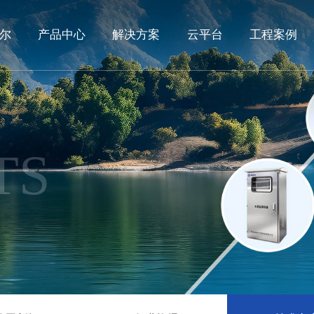
尔
产品中心
解决方案
云平台
工程案例
TS