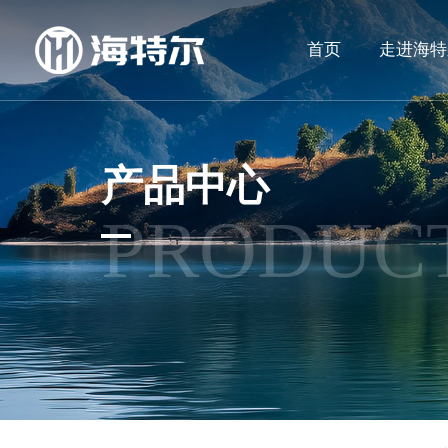
首页
走进海特
产品中心
PRODUC