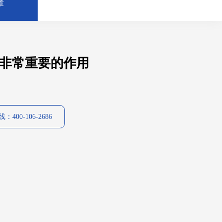
章
非常重要的作用
400-106-2686