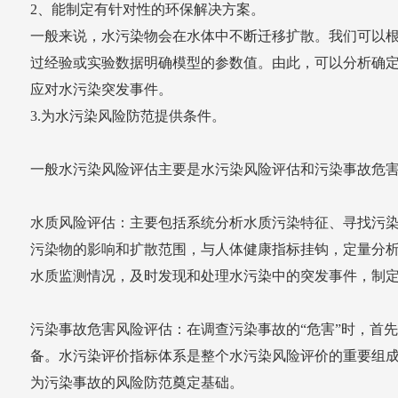
2、能制定有针对性的环保解决方案。
一般来说，水污染物会在水体中不断迁移扩散。我们可以
过经验或实验数据明确模型的参数值。由此，可以分析确
应对水污染突发事件。
3.为水污染风险防范提供条件。
一般水污染风险评估主要是水污染风险评估和污染事故危
水质风险评估：主要包括系统分析水质污染特征、寻找污染
污染物的影响和扩散范围，与人体健康指标挂钩，定量分
水质监测情况，及时发现和处理水污染中的突发事件，制
污染事故危害风险评估：在调查污染事故的“危害”时，首
备。水污染评价指标体系是整个水污染风险评价的重要组
为污染事故的风险防范奠定基础。